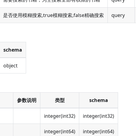
是否使用模糊搜索,true模糊搜索,false精确搜索
query
schema
object
参数说明
类型
schema
integer(int32)
integer(int32)
integer(int64)
integer(int64)