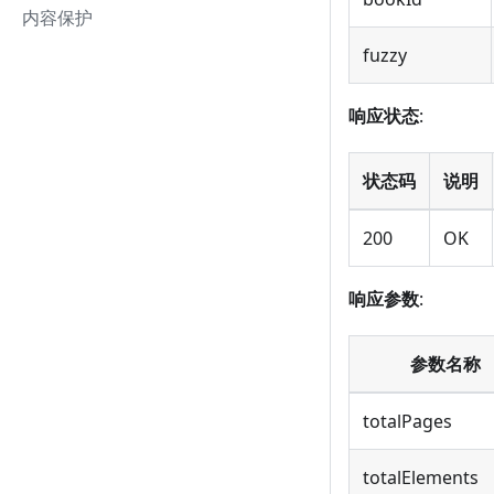
内容保护
fuzzy
响应状态
:
状态码
说明
200
OK
响应参数
:
参数名称
totalPages
totalElements