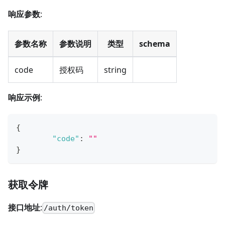
响应参数
:
参数名称
参数说明
类型
schema
code
授权码
string
响应示例
:
{
"code"
:
""
}
获取令牌
接口地址
:
/auth/token